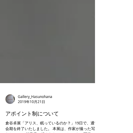
Gallery_Hasunohana
2019年10月21日