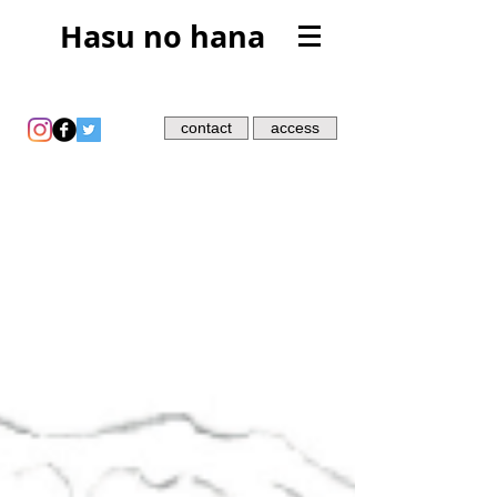
Hasu no hana
contact
access