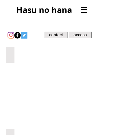
Hasu no hana
contact
access
メキシコの愉快な日常マーケット