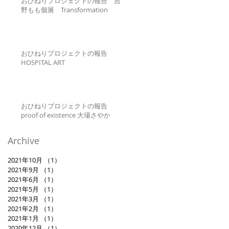
おひねりプロジェクトの報告 吉
野もも個展 Transformation
おひねりプロジェクトの報告
HOSPITAL ART
おひねりプロジェクトの報告
proof of existence 大場さやか
Archive
2021年10月
（1）
1件の記事
2021年9月
（1）
1件の記事
2021年6月
（1）
1件の記事
2021年5月
（1）
1件の記事
2021年3月
（1）
1件の記事
2021年2月
（1）
1件の記事
2021年1月
（1）
1件の記事
2020年12月
（1）
1件の記事