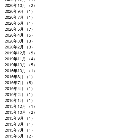
2020年10月
（2）
2件の記事
2020年9月
（1）
1件の記事
2020年7月
（1）
1件の記事
2020年6月
（1）
1件の記事
2020年5月
（7）
7件の記事
2020年4月
（5）
5件の記事
2020年3月
（3）
3件の記事
2020年2月
（3）
3件の記事
2019年12月
（5）
5件の記事
2019年11月
（4）
4件の記事
2019年10月
（5）
5件の記事
2016年10月
（1）
1件の記事
2016年8月
（1）
1件の記事
2016年7月
（8）
8件の記事
2016年4月
（1）
1件の記事
2016年2月
（1）
1件の記事
2016年1月
（1）
1件の記事
2015年12月
（1）
1件の記事
2015年10月
（2）
2件の記事
2015年9月
（1）
1件の記事
2015年8月
（1）
1件の記事
2015年7月
（1）
1件の記事
2015年5月
（2）
2件の記事