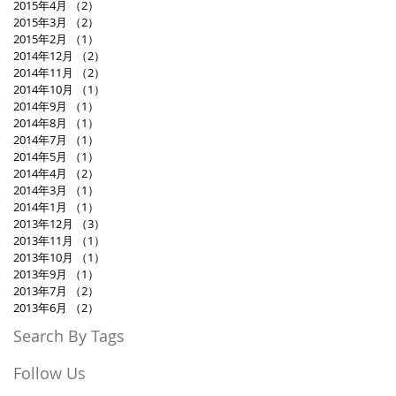
2015年4月
（2）
2件の記事
2015年3月
（2）
2件の記事
2015年2月
（1）
1件の記事
2014年12月
（2）
2件の記事
2014年11月
（2）
2件の記事
2014年10月
（1）
1件の記事
2014年9月
（1）
1件の記事
2014年8月
（1）
1件の記事
2014年7月
（1）
1件の記事
2014年5月
（1）
1件の記事
2014年4月
（2）
2件の記事
2014年3月
（1）
1件の記事
2014年1月
（1）
1件の記事
2013年12月
（3）
3件の記事
2013年11月
（1）
1件の記事
2013年10月
（1）
1件の記事
2013年9月
（1）
1件の記事
2013年7月
（2）
2件の記事
2013年6月
（2）
2件の記事
Search By Tags
Follow Us