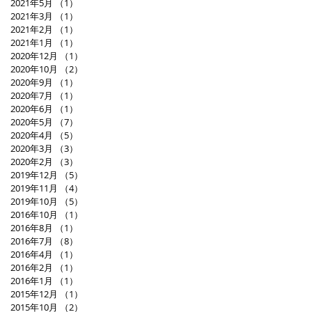
2021年5月
（1）
1件の記事
2021年3月
（1）
1件の記事
2021年2月
（1）
1件の記事
2021年1月
（1）
1件の記事
2020年12月
（1）
1件の記事
2020年10月
（2）
2件の記事
2020年9月
（1）
1件の記事
2020年7月
（1）
1件の記事
2020年6月
（1）
1件の記事
2020年5月
（7）
7件の記事
2020年4月
（5）
5件の記事
2020年3月
（3）
3件の記事
2020年2月
（3）
3件の記事
2019年12月
（5）
5件の記事
2019年11月
（4）
4件の記事
2019年10月
（5）
5件の記事
2016年10月
（1）
1件の記事
2016年8月
（1）
1件の記事
2016年7月
（8）
8件の記事
2016年4月
（1）
1件の記事
2016年2月
（1）
1件の記事
2016年1月
（1）
1件の記事
2015年12月
（1）
1件の記事
2015年10月
（2）
2件の記事