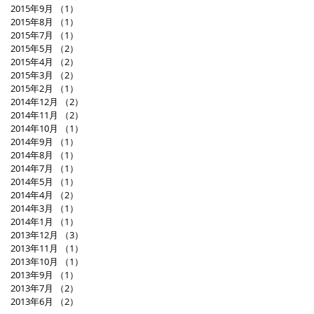
2015年9月
（1）
1件の記事
2015年8月
（1）
1件の記事
2015年7月
（1）
1件の記事
2015年5月
（2）
2件の記事
2015年4月
（2）
2件の記事
2015年3月
（2）
2件の記事
2015年2月
（1）
1件の記事
2014年12月
（2）
2件の記事
2014年11月
（2）
2件の記事
2014年10月
（1）
1件の記事
2014年9月
（1）
1件の記事
2014年8月
（1）
1件の記事
2014年7月
（1）
1件の記事
2014年5月
（1）
1件の記事
2014年4月
（2）
2件の記事
2014年3月
（1）
1件の記事
2014年1月
（1）
1件の記事
2013年12月
（3）
3件の記事
2013年11月
（1）
1件の記事
2013年10月
（1）
1件の記事
2013年9月
（1）
1件の記事
2013年7月
（2）
2件の記事
2013年6月
（2）
2件の記事