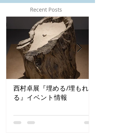
Recent Posts
西村卓展『埋める/埋もれ
る』イベント情報