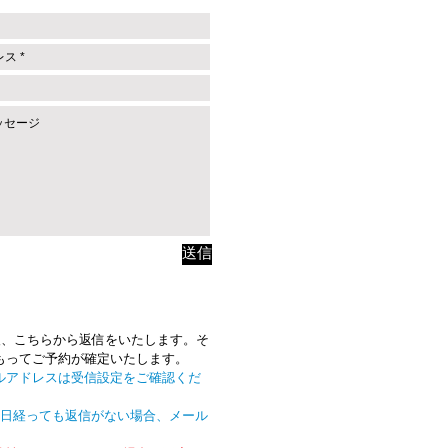
送信
後、こちらから返信をいたします。そ
もってご予約が確定いたします。
ルアドレスは受信設定をご確認くだ
3日経っても返信がない場合、メール