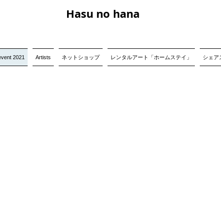
Hasu no hana
event 2021
Artists
ネットショップ
レンタルアート「ホームステイ」
シェアス