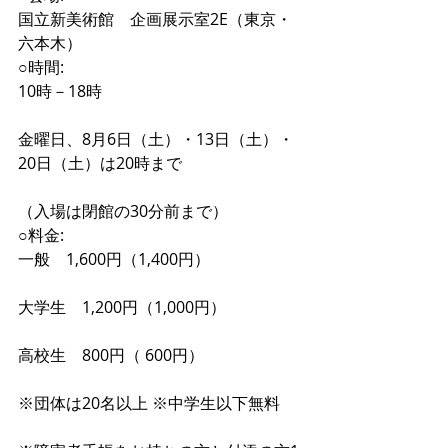
国立新美術館　企画展示室2E（東京・
六本木）
○時間:
10時－18時
金曜日、8月6日（土）・13日（土）・
20日（土）は20時まで
（入場は閉館の30分前まで）
○料金:
一般　1,600円（1,400円）
大学生　1,200円（1,000円）
高校生　800円（ 600円）
※団体は20名以上 ※中学生以下無料