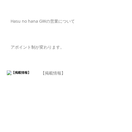
Hasu no hana GWの営業について
アポイント制が変わります。
【掲載情報】