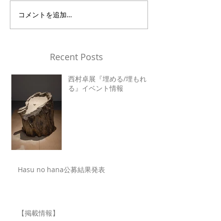
コメントを追加…
Recent Posts
西村卓展『埋める/埋もれ
る』イベント情報
Hasu no hana公募結果発表
【掲載情報】