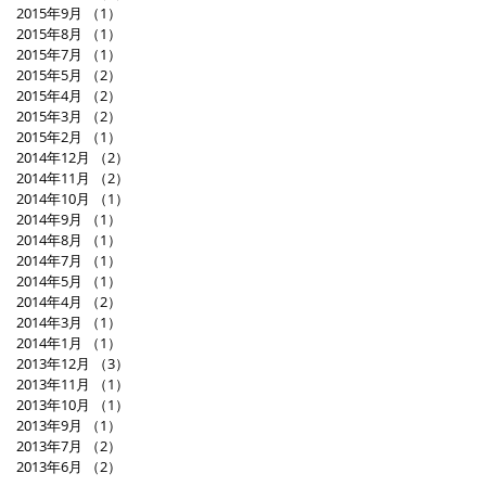
2015年9月
（1）
1件の記事
2015年8月
（1）
1件の記事
2015年7月
（1）
1件の記事
2015年5月
（2）
2件の記事
2015年4月
（2）
2件の記事
2015年3月
（2）
2件の記事
2015年2月
（1）
1件の記事
2014年12月
（2）
2件の記事
2014年11月
（2）
2件の記事
2014年10月
（1）
1件の記事
2014年9月
（1）
1件の記事
2014年8月
（1）
1件の記事
2014年7月
（1）
1件の記事
2014年5月
（1）
1件の記事
2014年4月
（2）
2件の記事
2014年3月
（1）
1件の記事
2014年1月
（1）
1件の記事
2013年12月
（3）
3件の記事
2013年11月
（1）
1件の記事
2013年10月
（1）
1件の記事
2013年9月
（1）
1件の記事
2013年7月
（2）
2件の記事
2013年6月
（2）
2件の記事