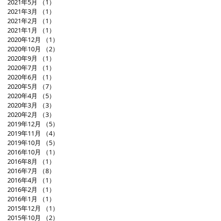
2021年5月
（1）
1件の記事
2021年3月
（1）
1件の記事
2021年2月
（1）
1件の記事
2021年1月
（1）
1件の記事
2020年12月
（1）
1件の記事
2020年10月
（2）
2件の記事
2020年9月
（1）
1件の記事
2020年7月
（1）
1件の記事
2020年6月
（1）
1件の記事
2020年5月
（7）
7件の記事
2020年4月
（5）
5件の記事
2020年3月
（3）
3件の記事
2020年2月
（3）
3件の記事
2019年12月
（5）
5件の記事
2019年11月
（4）
4件の記事
2019年10月
（5）
5件の記事
2016年10月
（1）
1件の記事
2016年8月
（1）
1件の記事
2016年7月
（8）
8件の記事
2016年4月
（1）
1件の記事
2016年2月
（1）
1件の記事
2016年1月
（1）
1件の記事
2015年12月
（1）
1件の記事
2015年10月
（2）
2件の記事