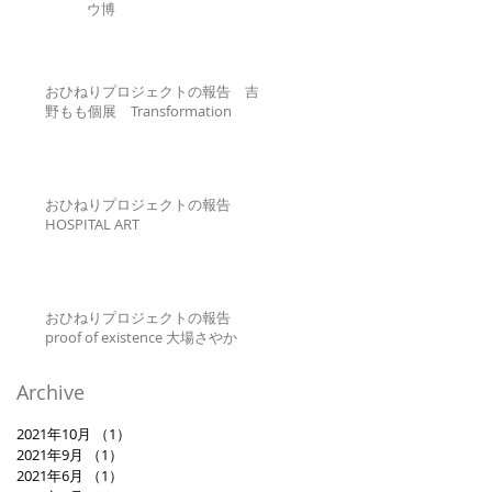
ウ博
おひねりプロジェクトの報告 吉
野もも個展 Transformation
おひねりプロジェクトの報告
HOSPITAL ART
おひねりプロジェクトの報告
proof of existence 大場さやか
Archive
2021年10月
（1）
1件の記事
2021年9月
（1）
1件の記事
2021年6月
（1）
1件の記事