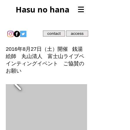
Hasu no hana
contact
access
2016年8月27日（土）開催 銭湯
絵師 丸山清人 富士山ライブペ
インティングイベント ご協賛の
お願い