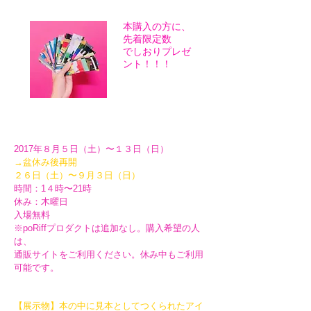
本購入の方に、
先着限定数
で
しおりプレゼ
ント！！！
2017年８月５日（土）〜１３日（日）
→盆休み後再開
２６日（土）〜９月３日（日）
時間：1４時〜21時
休み：木曜日
入場無料
※poRiffプロダクトは追加なし。購入希望の人
は、
通販サイトをご利用ください。休み中もご利用
可能です。
【展示物】本の中に見本としてつくられたアイ