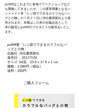
poRiffはこれまでに各地でワークショップなど
も開催してきましたが、この度実用書となるハ
ンドメイド本『レジ袋でできるカラフルなバッ
グと小物』が７月２７日に河出書房新社より発
売されます。本展はこの本の出版記念として、
本の販売とpoRiffのプロダクトの販売をいたし
ます。
poRiff著「レジ袋でできるカラフルなバ
ッグと小物」
出版社: 河出書房新社
発売日： 2017/7/26
サイズ: 64頁 23.6 x 17.8 x 1 cm
価格：1,080円（税込）
送料：250円
ご購入フォーム