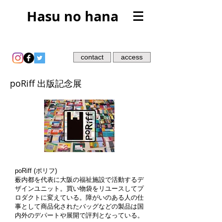
Hasu no hana
contact
access
poRiff 出版記念展
poRiff (ポリフ)
薮内都を代表に大阪の福祉施設で活動するデ
ザインユニット。買い物袋をリユースしてプ
ロダクトに変えている。障がいのある人の仕
事として商品化されたバッグなどの製品は国
内外のデパートや展開で評判となっている
。