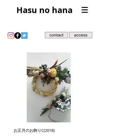
Hasu no hana
contact
access
お正月のお飾りC(2018)