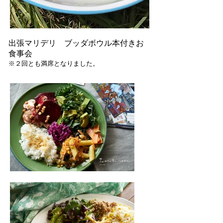
出張マリデリ ブッダボウル本付きお
食事会
※２回とも満席となりました。