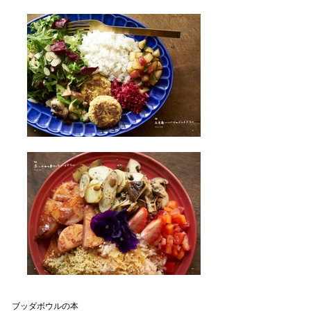
ブッダボウルの本