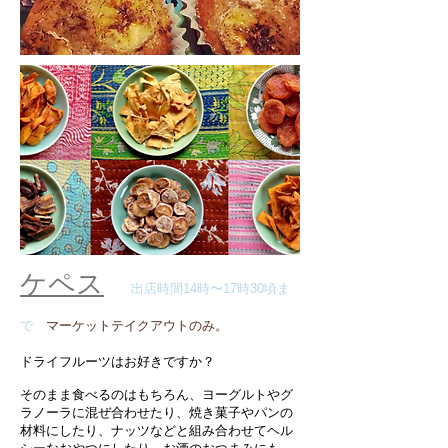
ケペス
出店時間14時〜17時30頃ま
で
マーケットテイクアウトのみ。
ドライフルーツはお好きですか？
そのまま食べるのはもちろん、ヨーグルトやグ
ラノーラに混ぜ合わせたり、焼き菓子やパンの
材料にしたり、ナッツなどと組み合わせてヘル