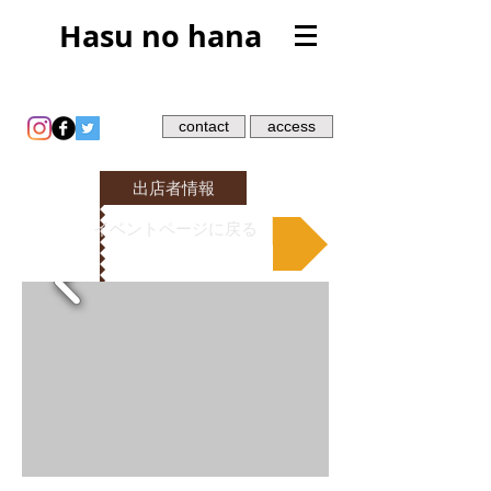
Hasu no hana
contact
access
出店者情報
イベントページに戻る