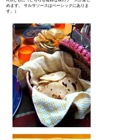
めます。 サルサソースはベーシックにありま
す。）