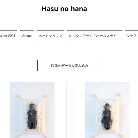
Hasu no hana
event 2021
Artists
ネットショップ
レンタルアート「ホームステイ」
シェアス
以前のデータを読み込み