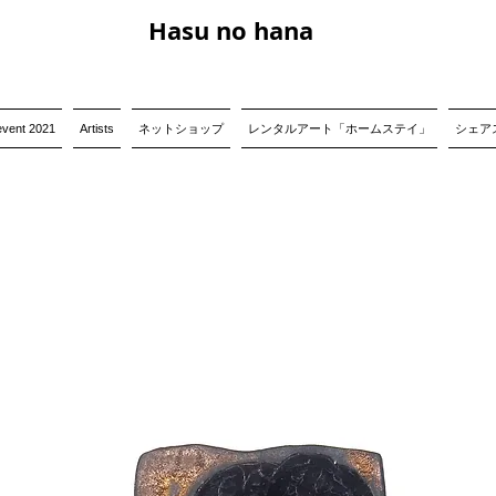
Hasu no hana
event 2021
Artists
ネットショップ
レンタルアート「ホームステイ」
シェアス