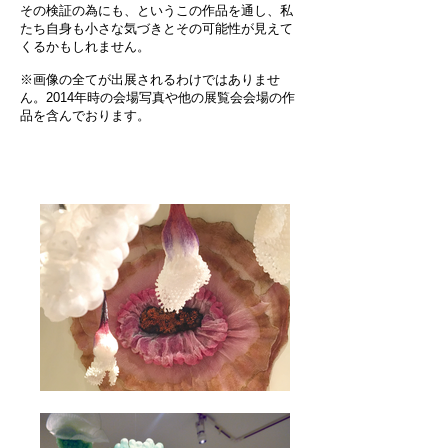
その検証の為にも、というこの作品を通し、私
たち自身も小さな気づきとその可能性が見えて
くるかもしれません。
※画像の全てが出展されるわけではありませ
ん。2014年時の会場写真や他の展覧会会場の作
品を含んでおります。