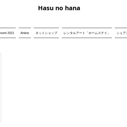
Hasu no hana
event 2021
Artists
ネットショップ
レンタルアート「ホームステイ」
シェアス