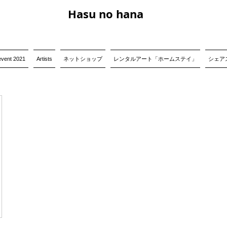
Hasu no hana
event 2021
Artists
ネットショップ
レンタルアート「ホームステイ」
シェアス