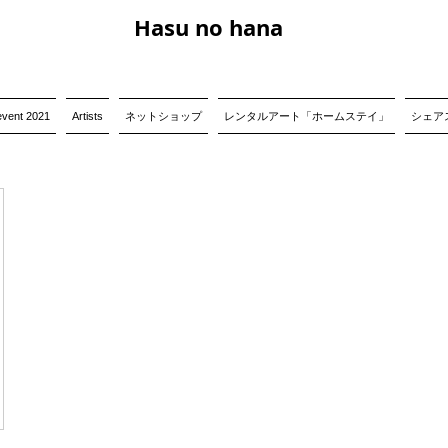
Hasu no hana
event 2021
Artists
ネットショップ
レンタルアート「ホームステイ」
シェアス