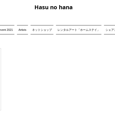
Hasu no hana
event 2021
Artists
ネットショップ
レンタルアート「ホームステイ」
シェアス