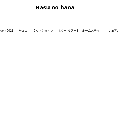
Hasu no hana
event 2021
Artists
ネットショップ
レンタルアート「ホームステイ」
シェアス