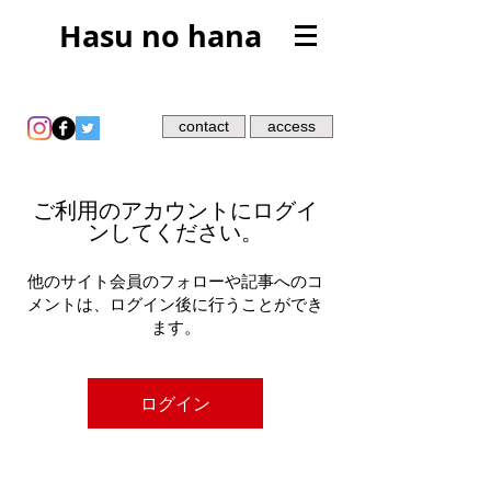
Hasu no hana
contact
access
ご利用のアカウントにログイ
ンしてください。
他のサイト会員のフォローや記事へのコ
メントは、ログイン後に行うことができ
ます。
ログイン