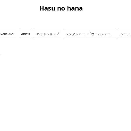
Hasu no hana
event 2021
Artists
ネットショップ
レンタルアート「ホームステイ」
シェアス