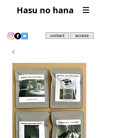
Hasu no hana
contact
access