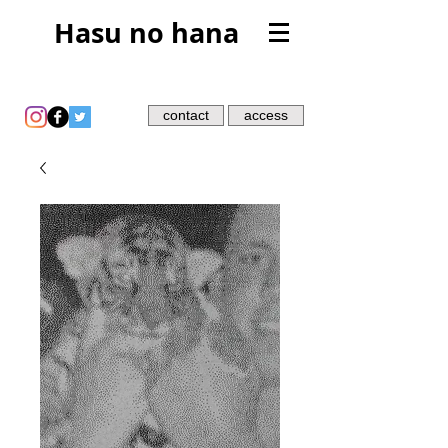
Hasu no hana
contact
access