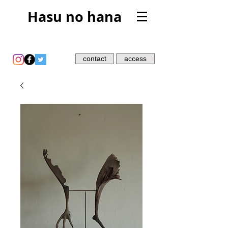
Hasu no hana
contact
access