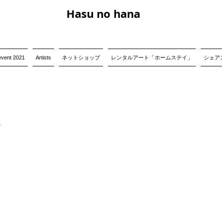
Hasu no hana
event 2021
Artists
ネットショップ
レンタルアート「ホームステイ」
シェアス
。