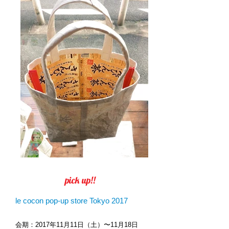
pick up!!
le cocon pop-up store Tokyo 2017
会期：2017年11月11日（土）〜11月18日