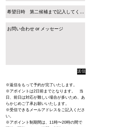
送信
※返信をもって予約が完了いたします。
※アポイントは2日前までとなります。 当
日、前日は対応が難しい場合が多いため、あ
らかじめご了承お願いいたします。
※受信できるメールアドレスをご記入くださ
い。
​※アポイント制期間は、11時〜20時の間で