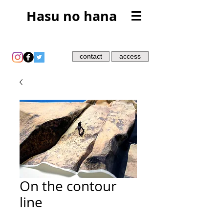
Hasu no hana
contact
access
On the contour
line