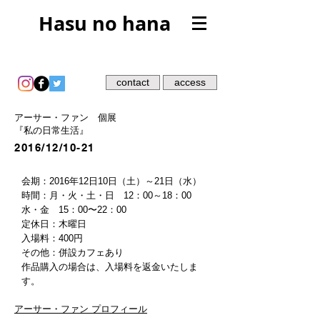
Hasu no hana
contact
access
アーサー・ファン 個展
『私の日常生活』
2016/12/10-21
会期：2016年12日10日（土）～21日（水）
時間：月・火・土・日 12：00～18：00
水・金 15：00〜22：00
定休日：木曜日
入場料：400円
その他：併設カフェあり
作品購入の場合は、入場料を返金いたしま
す。
アーサー・ファン プロフィール