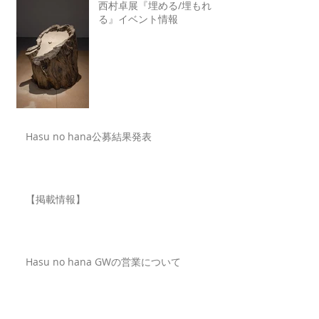
西村卓展『埋める/埋もれ
る』イベント情報
Hasu no hana公募結果発表
【掲載情報】
Hasu no hana GWの営業について