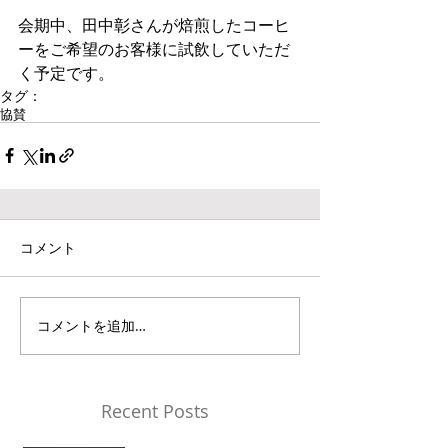
会期中、田中彰さんが焙煎したコーヒ
ーをご希望のお客様に試飲していただ
く予定です。
タグ：
協賛
コメント
コメントを追加…
Recent Posts