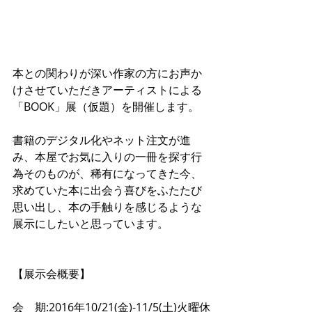
本との関わりが深い作家の方にお声か
けさせていただきアーティストによる
「BOOK」展（仮題）を開催します。
書籍のデジタル化やネット注文が進
み、本屋でお気に入りの一冊を探す行
為そのものが、稀有になってきた今、
求めていた本に出会う喜びをふたたび
思い出し、本の手触りを感じるような
展示にしたいと思っています。
【展示会概要】
会　期:2016年10/21(金)-11/5(土)火曜休