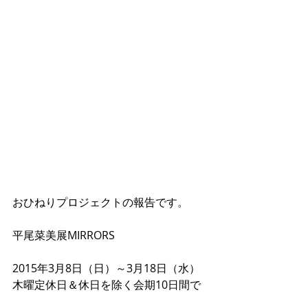
おひねりプロジェクトの報告です。
平尾菜美展MIRRORS
2015年3月8日（日）～3月18日（水）
木曜定休日＆休日を除く会期10日間で