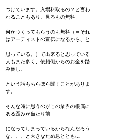
つけています。入場料取るの？と言わ
れることもあり、見るもの無料、
何かつくってもらうのも無料（＝それ
はアーティストの宣伝になるから、と
思っている。）で出来ると思っている
人もまた多く、依頼側からのお金を踏
み倒し、
という話もちらほら聞くことがありま
す。
そんな時に思うのがこの業界の根底に
ある歪みが当たり前
になってしまっているからなんだろう
な、、、と大きなため息とともに