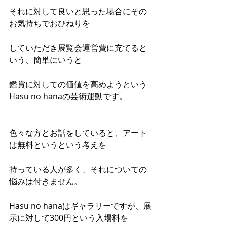
それに対して良いと思った場合にその
お気持ちでおひねりを
していただき展覧会運営費に充てると
いう、簡単にいうと
鑑賞に対しての価値を高めようという
Hasu no hanaの芸術運動です。
色々な方とお話をしていると、アート
は無料というという考えを
持っている人が多く、それについての
悩みは付きません。
Hasu no hanaはギャラリーですが、展
示に対して300円という入場料を