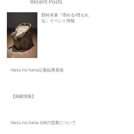
Recent Posts
西村卓展『埋める/埋もれ
る』イベント情報
Hasu no hana公募結果発表
【掲載情報】
Hasu no hana GWの営業について