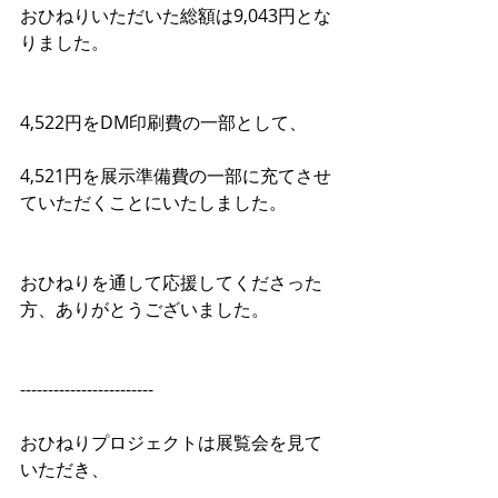
おひねりいただいた総額は9,043円とな
りました。
4,522円をDM印刷費の一部として、
4,521円を展示準備費の一部に充てさせ
ていただくことにいたしました。
おひねりを通して応援してくださった
方、ありがとうございました。
------------------------
おひねりプロジェクトは展覧会を見て
いただき、