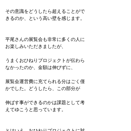
その意識をどうしたら超えることがで
きるのか、という高い壁を感じます。
平尾さんの展覧会も非常に多くの人に
お楽しみいただきましたが、
うまくおひねりプロジェクトが伝わら
なかったのか、金額は伸びずに、
展覧会運営費に充てられる分はごく僅
かでした。どうしたら、この部分が
伸ばす事ができるのかは課題として考
えてゆこうと思っています。
とはいえ、おひねりプロジェクトに対