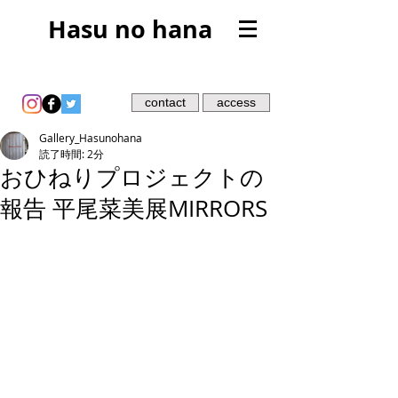
Hasu no hana
contact
access
Gallery_Hasunohana
読了時間: 2分
おひねりプロジェクトの
報告 平尾菜美展MIRRORS