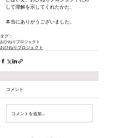
して理解を示してくれたかた、
本当にありがうございました。
タグ：
おひねりプロジェクト
おひねりプロジェクト
コメント
コメントを追加…