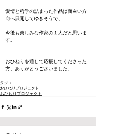
愛情と哲学の詰まった作品は面白い方
向へ展開してゆきそうで、
今後も楽しみな作家の１人だと思いま
す。
おひねりを通して応援してくださった
方、ありがとうございました。
タグ：
おひねりプロジェクト
おひねりプロジェクト