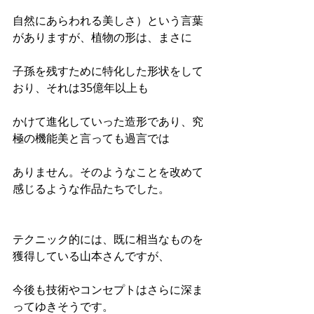
自然にあらわれる美しさ）という言葉
がありますが、植物の形は、まさに
子孫を残すために特化した形状をして
おり、それは35億年以上も
かけて進化していった造形であり、究
極の機能美と言っても過言では
ありません。そのようなことを改めて
感じるような作品たちでした。
テクニック的には、既に相当なものを
獲得している山本さんですが、
今後も技術やコンセプトはさらに深ま
ってゆきそうです。