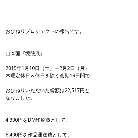
おひねりプロジェクトの報告です。
山本彌『境殻展』
2015年1月10日（土）～2月2日（月）
木曜定休日＆休日を除く会期19日間で
おひねりいただいた総額は22,517円と
なりました。
4,300円をDM印刷費として、
6,400円を作品運送費として、