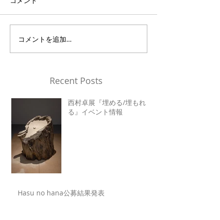
コメント
コメントを追加…
Recent Posts
西村卓展『埋める/埋もれ
る』イベント情報
Hasu no hana公募結果発表