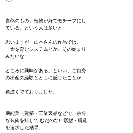
自然のもの、植物が好でモチーフにし
ている、という人は多いと
思いますが、山本さんの作品では、
「命を育むシステムとか、その始まり
みたいな
ところに興味がある」といい、ご自身
の出産の経験とともに感じたことが
色濃くでておりました。
機能美（建築・工業製品などで、余分
な装飾を排して むだのない形態・構造
を追求した結果、