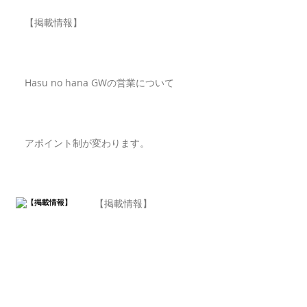
【掲載情報】
Hasu no hana GWの営業について
アポイント制が変わります。
【掲載情報】