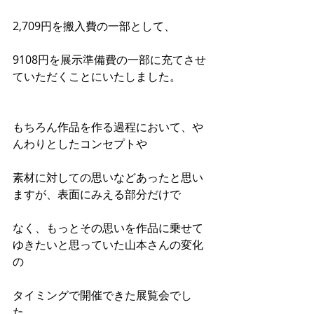
2,709円を搬入費の一部として、
9108円を展示準備費の一部に充てさせ
ていただくことにいたしました。
もちろん作品を作る過程において、や
んわりとしたコンセプトや
素材に対しての思いなどあったと思い
ますが、表面にみえる部分だけで
なく、もっとその思いを作品に乗せて
ゆきたいと思っていた山本さんの変化
の
タイミングで開催できた展覧会でし
た。