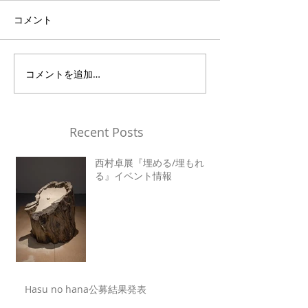
コメント
コメントを追加…
Recent Posts
西村卓展『埋める/埋もれ
る』イベント情報
Hasu no hana公募結果発表