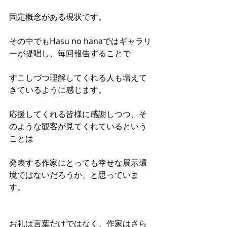
固定概念がある現状です。
その中でもHasu no hanaではギャラリ
ーが提唱し、毎回報告することで
すこしづつ理解してくれる人も増えて
きているように感じます。
応援してくれる皆様に感謝しつつ、そ
のような観客が見てくれているという
ことは
発表する作家にとっても幸せな展示環
境ではないだろうか、と思っていま
す。
お礼は言葉だけではなく、作家はさら