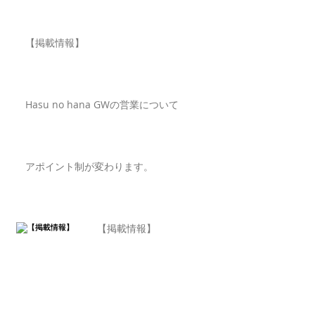
【掲載情報】
Hasu no hana GWの営業について
アポイント制が変わります。
【掲載情報】