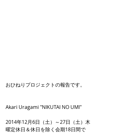
おひねりプロジェクトの報告です。
Akari Uragami "NIKUTAI NO UMI"
2014年12月6日（土）～27日（土）木
曜定休日＆休日を除く会期18日間で