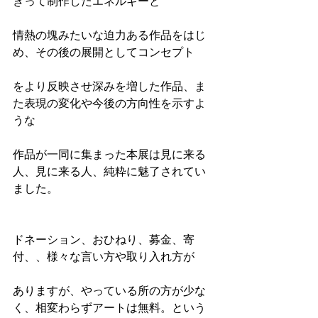
きって制作したエネルギーと
情熱の塊みたいな迫力ある作品をはじ
め、その後の展開としてコンセプト
をより反映させ深みを増した作品、ま
た表現の変化や今後の方向性を示すよ
うな
作品が一同に集まった本展は見に来る
人、見に来る人、純粋に魅了されてい
ました。
ドネーション、おひねり、募金、寄
付、、様々な言い方や取り入れ方が
ありますが、やっている所の方が少な
く、相変わらずアートは無料。という