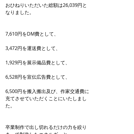
おひねりいただいた総額は26,039円と
なりました。
7,610円をDM費として、
3,472円を運送費として、
1,929円を展示備品費として、
6,528円を宣伝広告費として、
6,500円を搬入搬出及び、作家交通費に
充てさせていただくことにいたしまし
た。
卒業制作で出し切れるだけの力を絞り