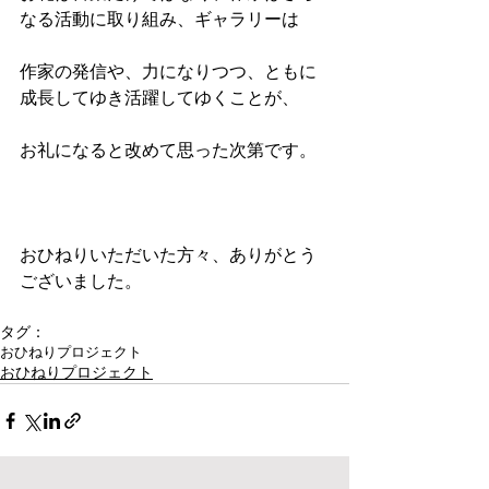
なる活動に取り組み、ギャラリーは
作家の発信や、力になりつつ、ともに
成長してゆき活躍してゆくことが、
お礼になると改めて思った次第です。
おひねりいただいた方々、ありがとう
ございました。
タグ：
おひねりプロジェクト
おひねりプロジェクト