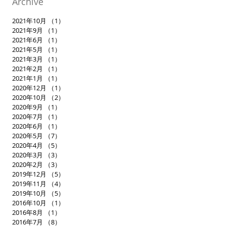
Archive
2021年10月
（1）
1件の記事
2021年9月
（1）
1件の記事
2021年6月
（1）
1件の記事
2021年5月
（1）
1件の記事
2021年3月
（1）
1件の記事
2021年2月
（1）
1件の記事
2021年1月
（1）
1件の記事
2020年12月
（1）
1件の記事
2020年10月
（2）
2件の記事
2020年9月
（1）
1件の記事
2020年7月
（1）
1件の記事
2020年6月
（1）
1件の記事
2020年5月
（7）
7件の記事
2020年4月
（5）
5件の記事
2020年3月
（3）
3件の記事
2020年2月
（3）
3件の記事
2019年12月
（5）
5件の記事
2019年11月
（4）
4件の記事
2019年10月
（5）
5件の記事
2016年10月
（1）
1件の記事
2016年8月
（1）
1件の記事
2016年7月
（8）
8件の記事