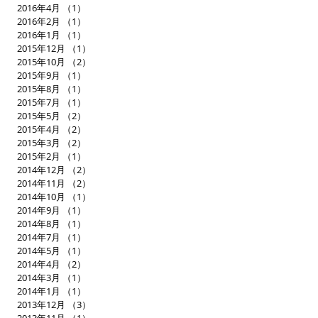
2016年4月
（1）
1件の記事
2016年2月
（1）
1件の記事
2016年1月
（1）
1件の記事
2015年12月
（1）
1件の記事
2015年10月
（2）
2件の記事
2015年9月
（1）
1件の記事
2015年8月
（1）
1件の記事
2015年7月
（1）
1件の記事
2015年5月
（2）
2件の記事
2015年4月
（2）
2件の記事
2015年3月
（2）
2件の記事
2015年2月
（1）
1件の記事
2014年12月
（2）
2件の記事
2014年11月
（2）
2件の記事
2014年10月
（1）
1件の記事
2014年9月
（1）
1件の記事
2014年8月
（1）
1件の記事
2014年7月
（1）
1件の記事
2014年5月
（1）
1件の記事
2014年4月
（2）
2件の記事
2014年3月
（1）
1件の記事
2014年1月
（1）
1件の記事
2013年12月
（3）
3件の記事