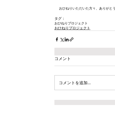
おひねりいただいた方々、ありがと
タグ：
おひねりプロジェクト
おひねりプロジェクト
コメント
コメントを追加…