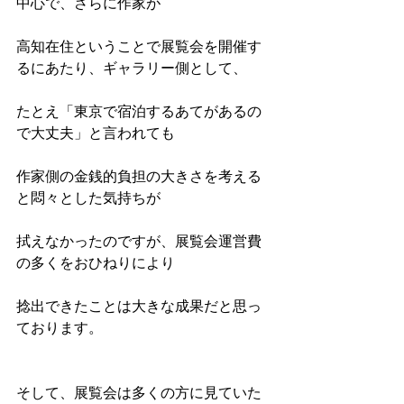
中心で、さらに作家が
高知在住ということで展覧会を開催す
るにあたり、ギャラリー側として、
たとえ「東京で宿泊するあてがあるの
で大丈夫」と言われても
作家側の金銭的負担の大きさを考える
と悶々とした気持ちが
拭えなかったのですが、展覧会運営費
の多くをおひねりにより
捻出できたことは大きな成果だと思っ
ております。
そして、展覧会は多くの方に見ていた