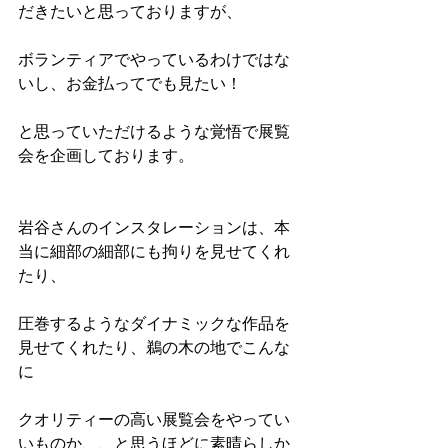
だきたいと思っておりますが、
ボランティアでやっているわけではな
いし、お金払ってでも見たい！
と思っていただけるような覚悟で展覧
会を企画しております。
岩谷さんのインスタレーションは、本
当に細部の細部にも拘りを見せてくれ
たり、
圧巻するようなダイナミックな作品を
見せてくれたり、鵜の木の地でこんな
に
クオリティーの高い展覧会をやってい
いものか、、と思うほどに素晴らしか