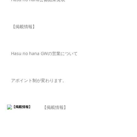
【掲載情報】
Hasu no hana GWの営業について
アポイント制が変わります。
【掲載情報】