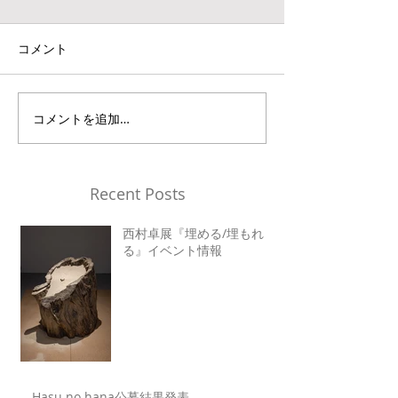
コメント
コメントを追加…
Recent Posts
西村卓展『埋める/埋もれ
る』イベント情報
Hasu no hana公募結果発表