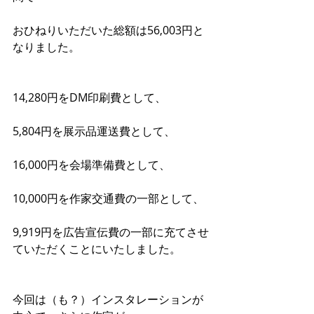
おひねりいただいた総額は56,003円と
なりました。
14,280円をDM印刷費として、
5,804円を展示品運送費として、
16,000円を会場準備費として、
10,000円を作家交通費の一部として、
9,919円を広告宣伝費の一部に充てさせ
ていただくことにいたしました。
今回は（も？）インスタレーションが