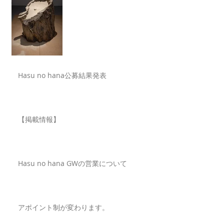
Hasu no hana公募結果発表
【掲載情報】
Hasu no hana GWの営業について
アポイント制が変わります。