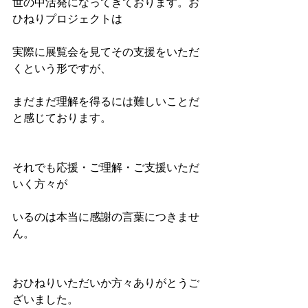
世の中活発になってきております。お
ひねりプロジェクトは
実際に展覧会を見てその支援をいただ
くという形ですが、
まだまだ理解を得るには難しいことだ
と感じております。
それでも応援・ご理解・ご支援いただ
いく方々が
いるのは本当に感謝の言葉につきませ
ん。
おひねりいただいか方々ありがとうご
ざいました。