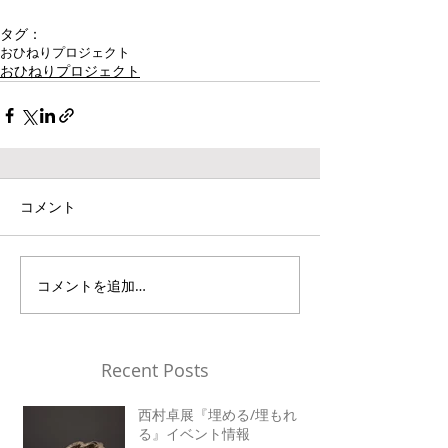
タグ：
おひねりプロジェクト
おひねりプロジェクト
コメント
コメントを追加…
Recent Posts
西村卓展『埋める/埋もれ
る』イベント情報