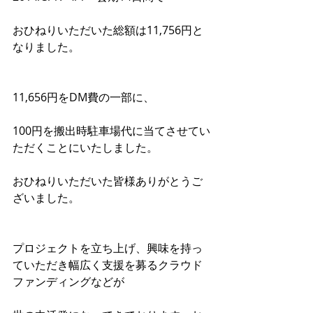
おひねりいただいた総額は11,756円と
なりました。
11,656円をDM費の一部に、
100円を搬出時駐車場代に当てさせてい
ただくことにいたしました。
おひねりいただいた皆様ありがとうご
ざいました。
プロジェクトを立ち上げ、興味を持っ
ていただき幅広く支援を募るクラウド
ファンディングなどが