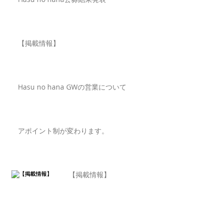
【掲載情報】
Hasu no hana GWの営業について
アポイント制が変わります。
【掲載情報】