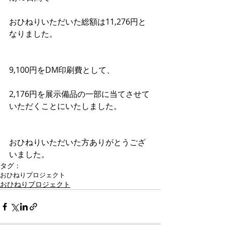
おひねりいただいた総額は11,276円と
なりました。
9,100円をDM印刷費として、
2,176円を展示備品の一部に当てさせて
いただくことにいたしました。
おひねりいただいた方ありがとうござ
いました。
タグ：
おひねりプロジェクト
おひねりプロジェクト