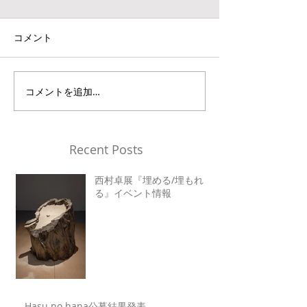
コメント
コメントを追加…
Recent Posts
西村卓展『埋める/埋もれ
る』イベント情報
Hasu no hana公募結果発表