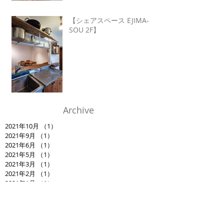
【シェアスペース EJIMA-
SOU 2F】
Archive
2021年10月
（1）
1件の記事
2021年9月
（1）
1件の記事
2021年6月
（1）
1件の記事
2021年5月
（1）
1件の記事
2021年3月
（1）
1件の記事
2021年2月
（1）
1件の記事
2021年1月
（1）
1件の記事
2020年12月
（1）
1件の記事
2020年10月
（2）
2件の記事
2020年9月
（1）
1件の記事
2020年7月
（1）
1件の記事