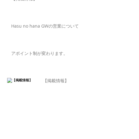
Hasu no hana GWの営業について
アポイント制が変わります。
【掲載情報】