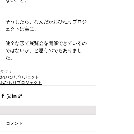
ない、と。
そうしたら、なんだかおひねりプロジ
ェクトは実に、
健全な形で展覧会を開催できているの
ではないか、と思うのでもありまし
た。
タグ：
おひねりプロジェクト
おひねりプロジェクト
コメント