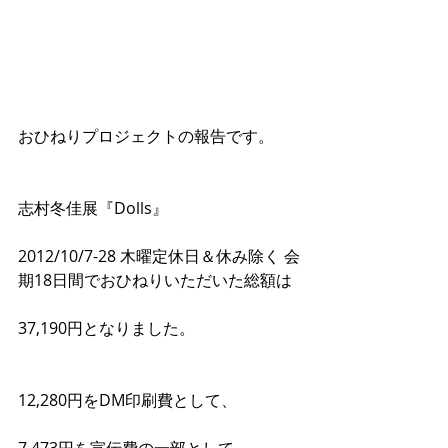
おひねりプロジェクトの報告です。
志村冬佳展『Dolls』
2012/10/7-28 木曜定休日＆休み除く 会
期18日間でおひねりいただいた総額は
37,190円となりました。
12,280円をDM印刷費として、