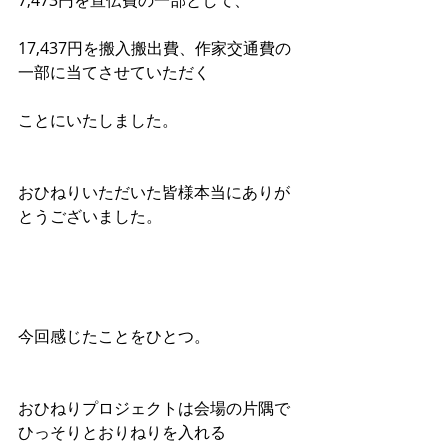
7,473円を宣伝費の一部として、
17,437円を搬入搬出費、作家交通費の
一部に当てさせていただく
ことにいたしました。
おひねりいただいた皆様本当にありが
とうございました。
今回感じたことをひとつ。
おひねりプロジェクトは会場の片隅で
ひっそりとおりねりを入れる