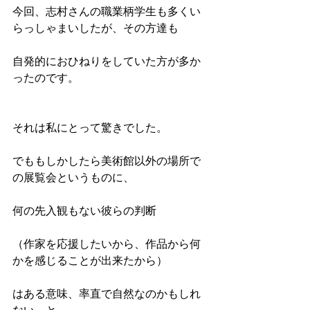
今回、志村さんの職業柄学生も多くい
らっしゃまいしたが、その方達も
自発的におひねりをしていた方が多か
ったのです。
それは私にとって驚きでした。
でももしかしたら美術館以外の場所で
の展覧会というものに、
何の先入観もない彼らの判断
（作家を応援したいから、作品から何
かを感じることが出来たから）
はある意味、率直で自然なのかもしれ