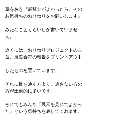
瓶をおき『展覧会がよかったら、その
お気持ちのおひねりをお願いします』
みたなことくらいしか書いていませ
ん。
近くには、おひねりプロジェクトの主
旨、展覧会毎の報告をプリントアウト
したものを置いています。
それに目を通す方より、通さない方の
方が圧倒的に多いです。
それでもみんな『展示を見れてよかっ
た』という気持ちを表してくれます。