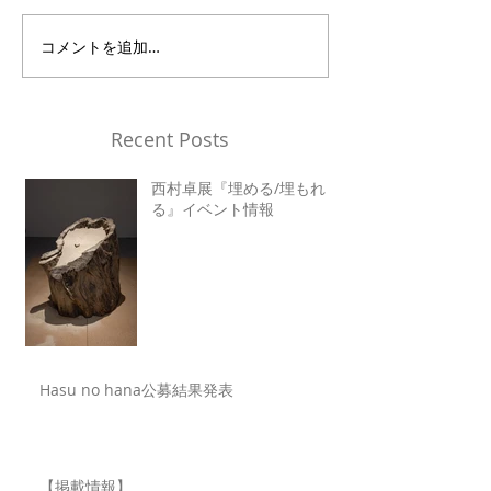
コメントを追加…
Recent Posts
西村卓展『埋める/埋もれ
る』イベント情報
Hasu no hana公募結果発表
【掲載情報】