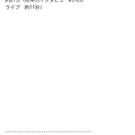
ライブ　約11分）