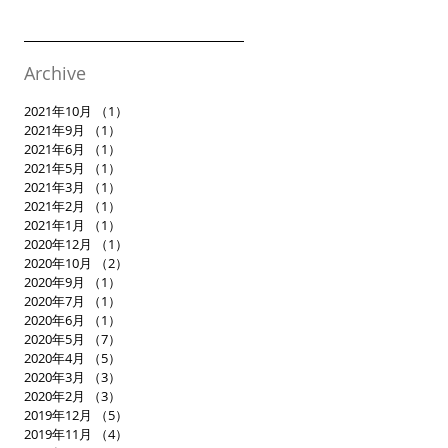
Archive
2021年10月
（1）
1件の記事
2021年9月
（1）
1件の記事
2021年6月
（1）
1件の記事
2021年5月
（1）
1件の記事
2021年3月
（1）
1件の記事
2021年2月
（1）
1件の記事
2021年1月
（1）
1件の記事
2020年12月
（1）
1件の記事
2020年10月
（2）
2件の記事
2020年9月
（1）
1件の記事
2020年7月
（1）
1件の記事
2020年6月
（1）
1件の記事
2020年5月
（7）
7件の記事
2020年4月
（5）
5件の記事
2020年3月
（3）
3件の記事
2020年2月
（3）
3件の記事
2019年12月
（5）
5件の記事
2019年11月
（4）
4件の記事