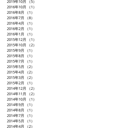
2019年10月
（5）
5件の記事
2016年10月
（1）
1件の記事
2016年8月
（1）
1件の記事
2016年7月
（8）
8件の記事
2016年4月
（1）
1件の記事
2016年2月
（1）
1件の記事
2016年1月
（1）
1件の記事
2015年12月
（1）
1件の記事
2015年10月
（2）
2件の記事
2015年9月
（1）
1件の記事
2015年8月
（1）
1件の記事
2015年7月
（1）
1件の記事
2015年5月
（2）
2件の記事
2015年4月
（2）
2件の記事
2015年3月
（2）
2件の記事
2015年2月
（1）
1件の記事
2014年12月
（2）
2件の記事
2014年11月
（2）
2件の記事
2014年10月
（1）
1件の記事
2014年9月
（1）
1件の記事
2014年8月
（1）
1件の記事
2014年7月
（1）
1件の記事
2014年5月
（1）
1件の記事
2014年4月
（2）
2件の記事