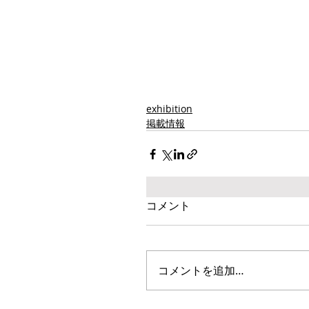
exhibition
掲載情報
コメント
コメントを追加…