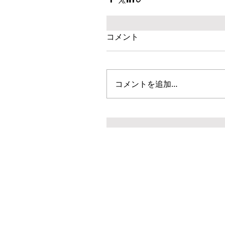
コメント
コメントを追加…