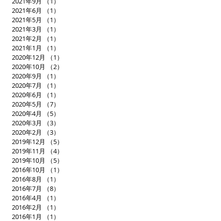
2021年9月
（1）
1件の記事
2021年6月
（1）
1件の記事
2021年5月
（1）
1件の記事
2021年3月
（1）
1件の記事
2021年2月
（1）
1件の記事
2021年1月
（1）
1件の記事
2020年12月
（1）
1件の記事
2020年10月
（2）
2件の記事
2020年9月
（1）
1件の記事
2020年7月
（1）
1件の記事
2020年6月
（1）
1件の記事
2020年5月
（7）
7件の記事
2020年4月
（5）
5件の記事
2020年3月
（3）
3件の記事
2020年2月
（3）
3件の記事
2019年12月
（5）
5件の記事
2019年11月
（4）
4件の記事
2019年10月
（5）
5件の記事
2016年10月
（1）
1件の記事
2016年8月
（1）
1件の記事
2016年7月
（8）
8件の記事
2016年4月
（1）
1件の記事
2016年2月
（1）
1件の記事
2016年1月
（1）
1件の記事