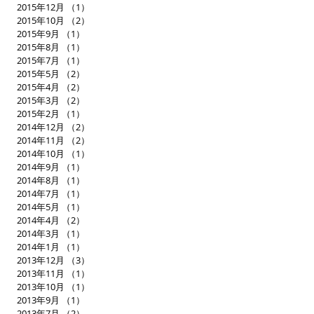
2015年12月
（1）
1件の記事
2015年10月
（2）
2件の記事
2015年9月
（1）
1件の記事
2015年8月
（1）
1件の記事
2015年7月
（1）
1件の記事
2015年5月
（2）
2件の記事
2015年4月
（2）
2件の記事
2015年3月
（2）
2件の記事
2015年2月
（1）
1件の記事
2014年12月
（2）
2件の記事
2014年11月
（2）
2件の記事
2014年10月
（1）
1件の記事
2014年9月
（1）
1件の記事
2014年8月
（1）
1件の記事
2014年7月
（1）
1件の記事
2014年5月
（1）
1件の記事
2014年4月
（2）
2件の記事
2014年3月
（1）
1件の記事
2014年1月
（1）
1件の記事
2013年12月
（3）
3件の記事
2013年11月
（1）
1件の記事
2013年10月
（1）
1件の記事
2013年9月
（1）
1件の記事
2013年7月
（2）
2件の記事