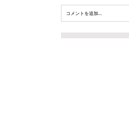
コメントを追加…