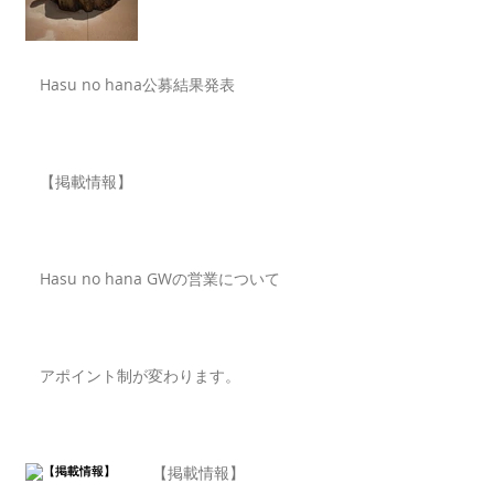
Hasu no hana公募結果発表
【掲載情報】
Hasu no hana GWの営業について
アポイント制が変わります。
【掲載情報】