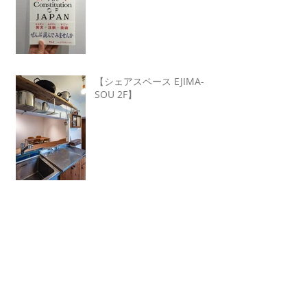
【シェアスペース EJIMA-
SOU 2F】
Archive
2021年10月
（1）
1件の記事
2021年9月
（1）
1件の記事
2021年6月
（1）
1件の記事
2021年5月
（1）
1件の記事
2021年3月
（1）
1件の記事
2021年2月
（1）
1件の記事
2021年1月
（1）
1件の記事