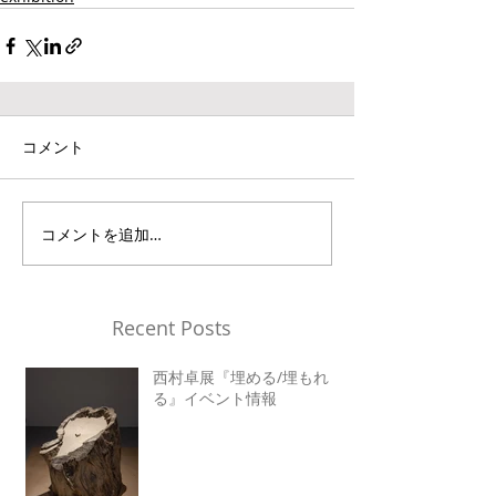
コメント
コメントを追加…
Recent Posts
西村卓展『埋める/埋もれ
る』イベント情報