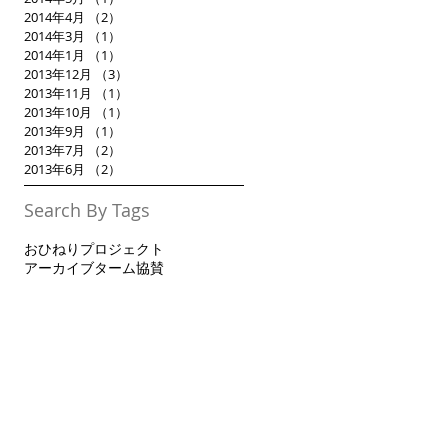
2014年4月
（2）
2件の記事
2014年3月
（1）
1件の記事
2014年1月
（1）
1件の記事
2013年12月
（3）
3件の記事
2013年11月
（1）
1件の記事
2013年10月
（1）
1件の記事
2013年9月
（1）
1件の記事
2013年7月
（2）
2件の記事
2013年6月
（2）
2件の記事
Search By Tags
おひねりプロジェクト
アーカイブターム
協賛