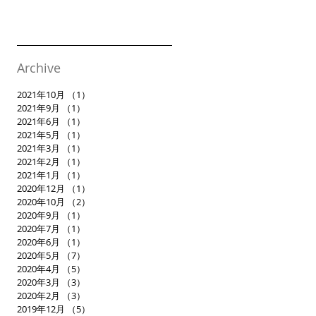
Archive
2021年10月
（1）
1件の記事
2021年9月
（1）
1件の記事
2021年6月
（1）
1件の記事
2021年5月
（1）
1件の記事
2021年3月
（1）
1件の記事
2021年2月
（1）
1件の記事
2021年1月
（1）
1件の記事
2020年12月
（1）
1件の記事
2020年10月
（2）
2件の記事
2020年9月
（1）
1件の記事
2020年7月
（1）
1件の記事
2020年6月
（1）
1件の記事
2020年5月
（7）
7件の記事
2020年4月
（5）
5件の記事
2020年3月
（3）
3件の記事
2020年2月
（3）
3件の記事
2019年12月
（5）
5件の記事