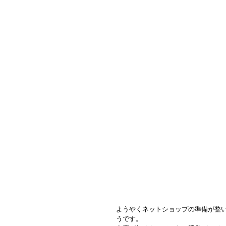
ようやくネットショップの準備が整
うです。