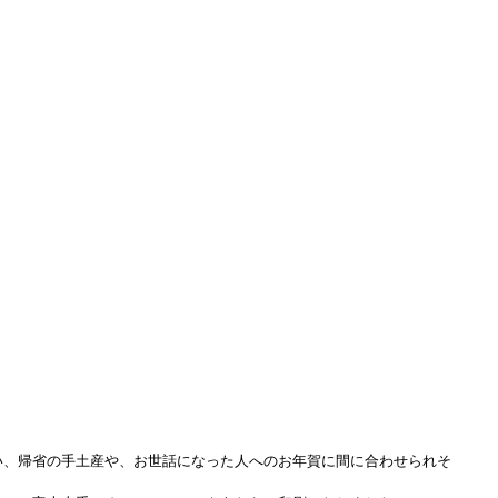
い、帰省の手土産や、お世話になった人へのお年賀に間に合わせられそ