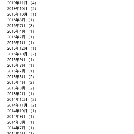
2019年11月
（4）
4件の記事
2019年10月
（5）
5件の記事
2016年10月
（1）
1件の記事
2016年8月
（1）
1件の記事
2016年7月
（8）
8件の記事
2016年4月
（1）
1件の記事
2016年2月
（1）
1件の記事
2016年1月
（1）
1件の記事
2015年12月
（1）
1件の記事
2015年10月
（2）
2件の記事
2015年9月
（1）
1件の記事
2015年8月
（1）
1件の記事
2015年7月
（1）
1件の記事
2015年5月
（2）
2件の記事
2015年4月
（2）
2件の記事
2015年3月
（2）
2件の記事
2015年2月
（1）
1件の記事
2014年12月
（2）
2件の記事
2014年11月
（2）
2件の記事
2014年10月
（1）
1件の記事
2014年9月
（1）
1件の記事
2014年8月
（1）
1件の記事
2014年7月
（1）
1件の記事
2014年5月
（1）
1件の記事