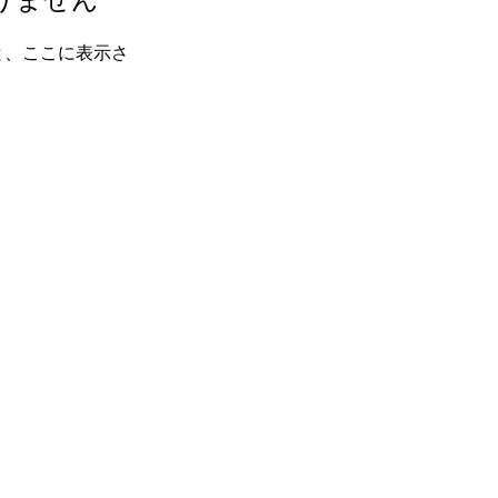
と、ここに表示さ