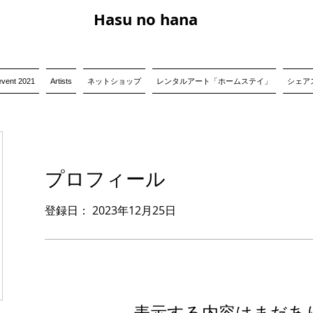
Hasu no hana
event 2021
Artists
ネットショップ
レンタルアート「ホームステイ」
シェアス
プロフィール
登録日： 2023年12月25日
表示する内容はまだあ