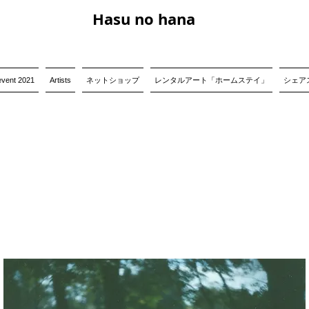
Hasu no hana
event 2021
Artists
ネットショップ
レンタルアート「ホームステイ」
シェアス