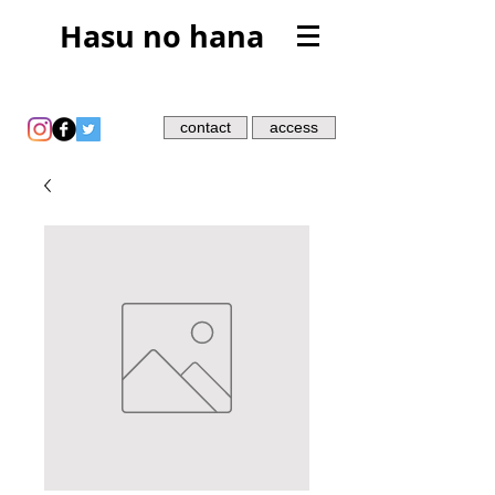
Hasu no hana
contact
access